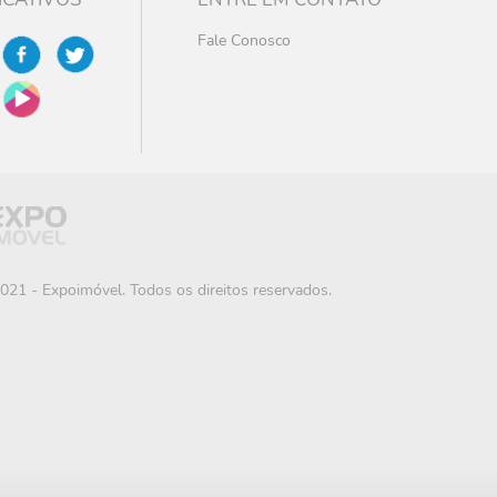
Fale Conosco
021 - Expoimóvel. Todos os direitos reservados.