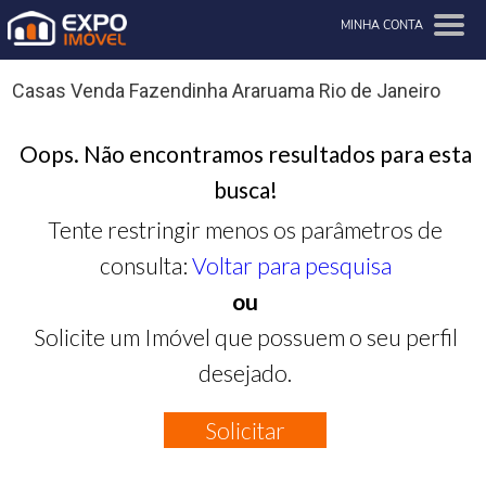
MINHA CONTA
Casas Venda Fazendinha Araruama Rio de Janeiro
Oops. Não encontramos resultados para esta
busca!
Tente restringir menos os parâmetros de
consulta:
Voltar para pesquisa
ou
Solicite um Imóvel que possuem o seu perfil
desejado.
Solicitar