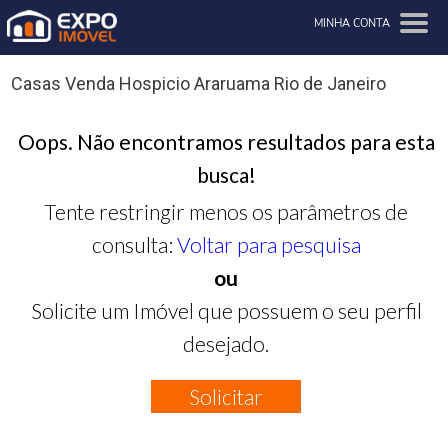
MINHA CONTA
Casas Venda Hospicio Araruama Rio de Janeiro
Oops. Não encontramos resultados para esta
busca!
Tente restringir menos os parâmetros de
consulta:
Voltar para pesquisa
ou
Solicite um Imóvel que possuem o seu perfil
desejado.
Solicitar