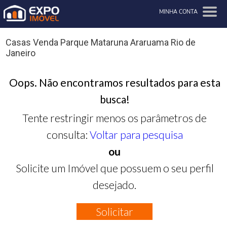
MINHA CONTA
Casas Venda Parque Mataruna Araruama Rio de
Janeiro
Oops. Não encontramos resultados para esta
busca!
Tente restringir menos os parâmetros de
consulta:
Voltar para pesquisa
ou
Solicite um Imóvel que possuem o seu perfil
desejado.
Solicitar