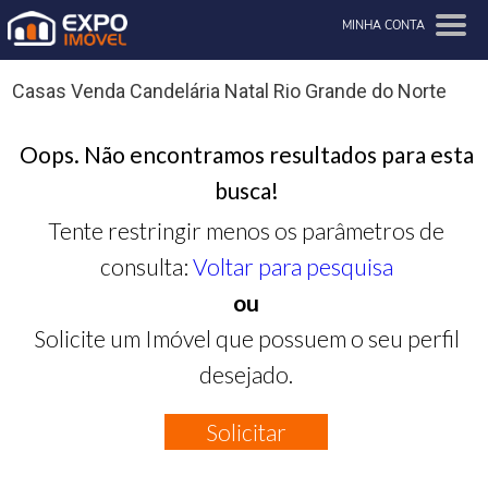
MINHA CONTA
Casas Venda Candelária Natal Rio Grande do Norte
Oops. Não encontramos resultados para esta
busca!
Tente restringir menos os parâmetros de
consulta:
Voltar para pesquisa
ou
Solicite um Imóvel que possuem o seu perfil
desejado.
Solicitar