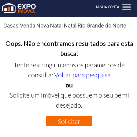
MINHA CONTA
Casas Venda Nova Natal Natal Rio Grande do Norte
Oops. Não encontramos resultados para esta
busca!
Tente restringir menos os parâmetros de
consulta:
Voltar para pesquisa
ou
Solicite um Imóvel que possuem o seu perfil
desejado.
Solicitar