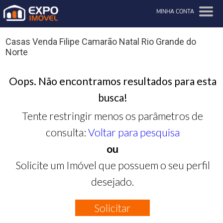
MINHA CONTA
Casas Venda Filipe Camarão Natal Rio Grande do
Norte
Oops. Não encontramos resultados para esta
busca!
Tente restringir menos os parâmetros de
consulta:
Voltar para pesquisa
ou
Solicite um Imóvel que possuem o seu perfil
desejado.
Solicitar