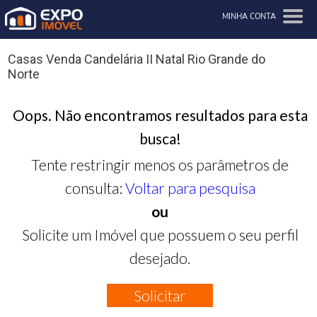
MINHA CONTA
Casas Venda Candelária II Natal Rio Grande do
Norte
Oops. Não encontramos resultados para esta
busca!
Tente restringir menos os parâmetros de
consulta:
Voltar para pesquisa
ou
Solicite um Imóvel que possuem o seu perfil
desejado.
Solicitar