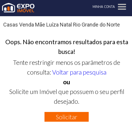
MINHA CONTA
Casas Venda Mãe Luíza Natal Rio Grande do Norte
Oops. Não encontramos resultados para esta
busca!
Tente restringir menos os parâmetros de
consulta:
Voltar para pesquisa
ou
Solicite um Imóvel que possuem o seu perfil
desejado.
Solicitar