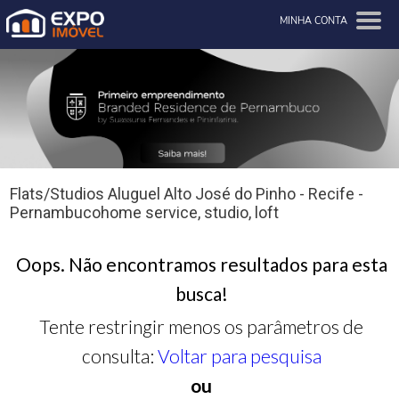
MINHA CONTA
Flats/Studios Aluguel Alto José do Pinho - Recife -
Pernambucohome service, studio, loft
Oops. Não encontramos resultados para esta
busca!
Tente restringir menos os parâmetros de
consulta:
Voltar para pesquisa
ou