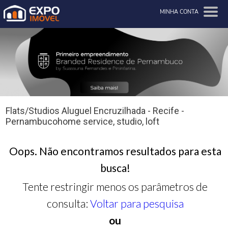
MINHA CONTA
Flats/Studios Aluguel Encruzilhada - Recife -
Pernambucohome service, studio, loft
Oops. Não encontramos resultados para esta
busca!
Tente restringir menos os parâmetros de
consulta:
Voltar para pesquisa
ou