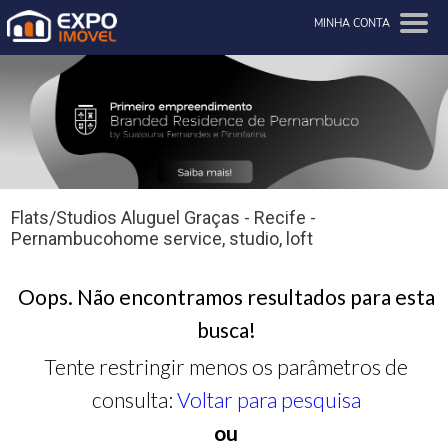
MINHA CONTA
Flats/Studios Aluguel Graças - Recife -
Pernambucohome service, studio, loft
Oops. Não encontramos resultados para esta
busca!
Tente restringir menos os parâmetros de
consulta:
Voltar para pesquisa
ou