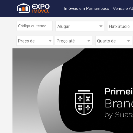
Imóveis em Pernambuco | Venda e A