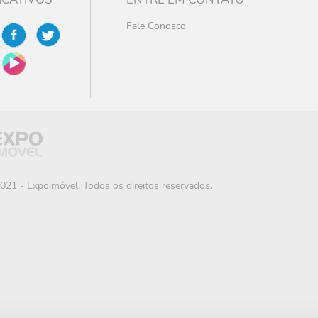
Fale Conosco
021 - Expoimóvel. Todos os direitos reservados.