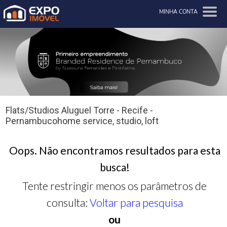
MINHA CONTA
Flats/Studios Aluguel Torre - Recife -
Pernambucohome service, studio, loft
Oops. Não encontramos resultados para esta
busca!
Tente restringir menos os parâmetros de
consulta:
Voltar para pesquisa
ou