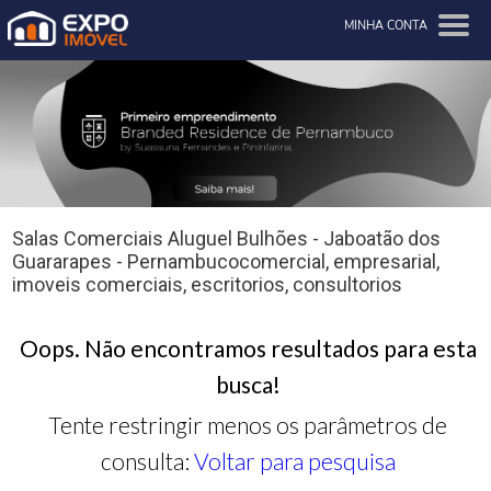
MINHA CONTA
Salas Comerciais Aluguel Bulhões - Jaboatão dos
Guararapes - Pernambucocomercial, empresarial,
imoveis comerciais, escritorios, consultorios
Oops. Não encontramos resultados para esta
busca!
Tente restringir menos os parâmetros de
consulta:
Voltar para pesquisa