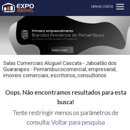
MINHA CONTA
Salas Comerciais Aluguel Cascata - Jaboatão dos
Guararapes - Pernambucocomercial, empresarial,
imoveis comerciais, escritorios, consultorios
Oops. Não encontramos resultados para esta
busca!
Tente restringir menos os parâmetros de
consulta:
Voltar para pesquisa