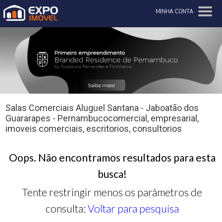
MINHA CONTA
Salas Comerciais Aluguel Santana - Jaboatão dos
Guararapes - Pernambucocomercial, empresarial,
imoveis comerciais, escritorios, consultorios
Oops. Não encontramos resultados para esta
busca!
Tente restringir menos os parâmetros de
consulta:
Voltar para pesquisa