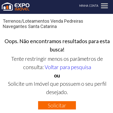
MINHA CONTA
Terrenos/Loteamentos Venda Pedreiras
Navegantes Santa Catarina
Oops. Não encontramos resultados para esta
busca!
Tente restringir menos os parâmetros de
consulta:
Voltar para pesquisa
ou
Solicite um Imóvel que possuem o seu perfil
desejado.
Solicitar