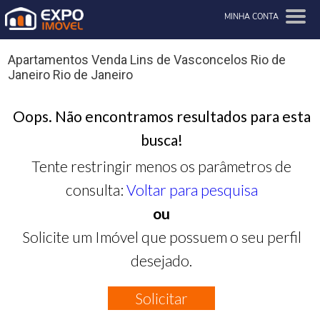
MINHA CONTA
Apartamentos Venda Lins de Vasconcelos Rio de
Janeiro Rio de Janeiro
Oops. Não encontramos resultados para esta
busca!
Tente restringir menos os parâmetros de
consulta:
Voltar para pesquisa
ou
Solicite um Imóvel que possuem o seu perfil
desejado.
Solicitar