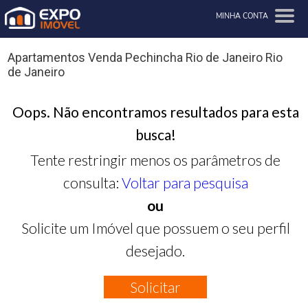
MINHA CONTA
Apartamentos Venda Pechincha Rio de Janeiro Rio
de Janeiro
Oops. Não encontramos resultados para esta
busca!
Tente restringir menos os parâmetros de
consulta:
Voltar para pesquisa
ou
Solicite um Imóvel que possuem o seu perfil
desejado.
Solicitar