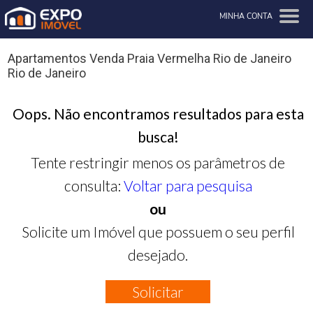
MINHA CONTA
Apartamentos Venda Praia Vermelha Rio de Janeiro
Rio de Janeiro
Oops. Não encontramos resultados para esta
busca!
Tente restringir menos os parâmetros de
consulta:
Voltar para pesquisa
ou
Solicite um Imóvel que possuem o seu perfil
desejado.
Solicitar