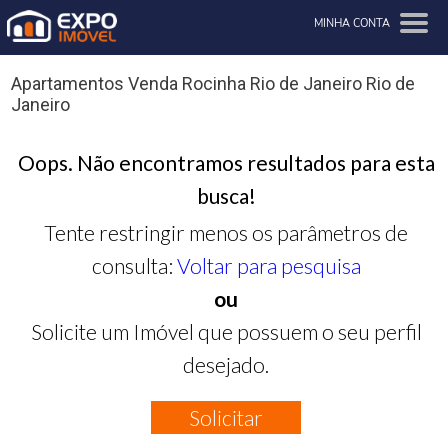
MINHA CONTA
Apartamentos Venda Rocinha Rio de Janeiro Rio de
Janeiro
Oops. Não encontramos resultados para esta
busca!
Tente restringir menos os parâmetros de
consulta:
Voltar para pesquisa
ou
Solicite um Imóvel que possuem o seu perfil
desejado.
Solicitar