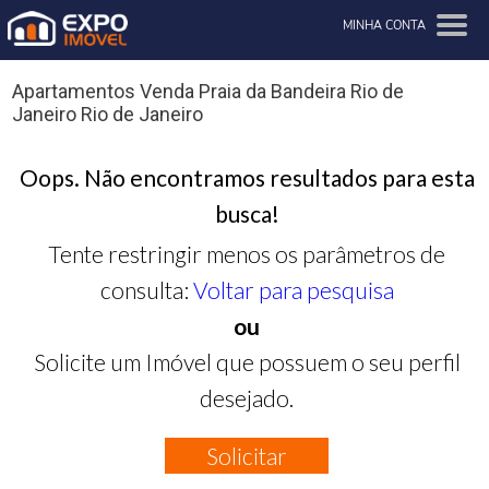
MINHA CONTA
Apartamentos Venda Praia da Bandeira Rio de
Janeiro Rio de Janeiro
Oops. Não encontramos resultados para esta
busca!
Tente restringir menos os parâmetros de
consulta:
Voltar para pesquisa
ou
Solicite um Imóvel que possuem o seu perfil
desejado.
Solicitar