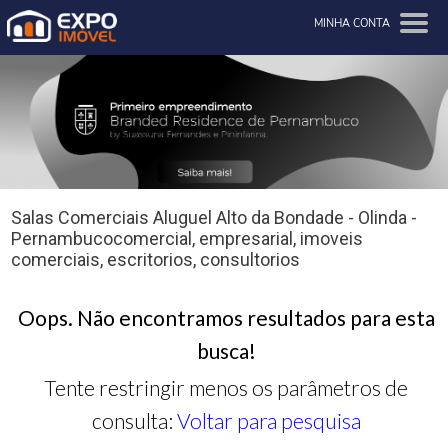
MINHA CONTA
Salas Comerciais Aluguel Alto da Bondade - Olinda -
Pernambucocomercial, empresarial, imoveis
comerciais, escritorios, consultorios
Oops. Não encontramos resultados para esta
busca!
Tente restringir menos os parâmetros de
consulta:
Voltar para pesquisa