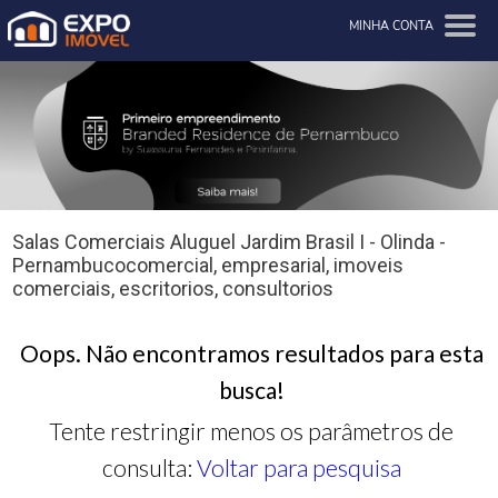
MINHA CONTA
Salas Comerciais Aluguel Jardim Brasil I - Olinda -
Pernambucocomercial, empresarial, imoveis
comerciais, escritorios, consultorios
Oops. Não encontramos resultados para esta
busca!
Tente restringir menos os parâmetros de
consulta:
Voltar para pesquisa