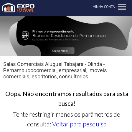
MINHA CONTA
Salas Comerciais Aluguel Tabajara - Olinda -
Pernambucocomercial, empresarial, imoveis
comerciais, escritorios, consultorios
Oops. Não encontramos resultados para esta
busca!
Tente restringir menos os parâmetros de
consulta:
Voltar para pesquisa