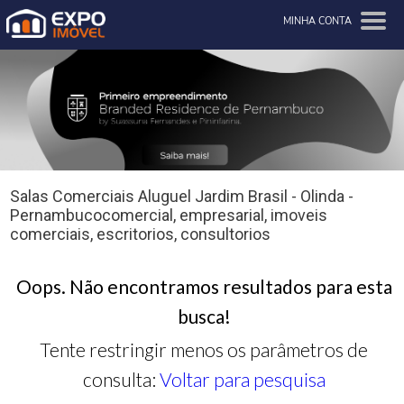
MINHA CONTA
Salas Comerciais Aluguel Jardim Brasil - Olinda -
Pernambucocomercial, empresarial, imoveis
comerciais, escritorios, consultorios
Oops. Não encontramos resultados para esta
busca!
Tente restringir menos os parâmetros de
consulta:
Voltar para pesquisa