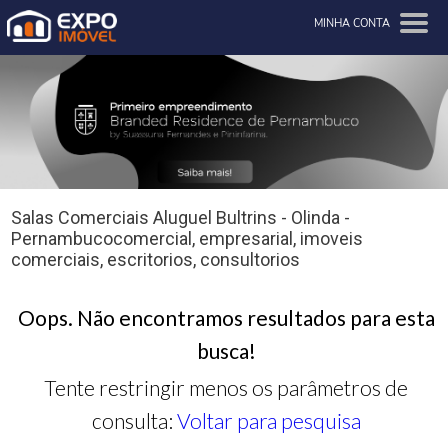
MINHA CONTA
Salas Comerciais Aluguel Bultrins - Olinda -
Pernambucocomercial, empresarial, imoveis
comerciais, escritorios, consultorios
Oops. Não encontramos resultados para esta
busca!
Tente restringir menos os parâmetros de
consulta:
Voltar para pesquisa