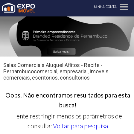
MINHA CONTA
Salas Comerciais Aluguel Aflitos - Recife -
Pernambucocomercial, empresarial, imoveis
comerciais, escritorios, consultorios
Oops. Não encontramos resultados para esta
busca!
Tente restringir menos os parâmetros de
consulta:
Voltar para pesquisa