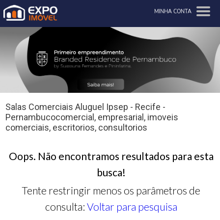
MINHA CONTA
Salas Comerciais Aluguel Ipsep - Recife -
Pernambucocomercial, empresarial, imoveis
comerciais, escritorios, consultorios
Oops. Não encontramos resultados para esta
busca!
Tente restringir menos os parâmetros de
consulta:
Voltar para pesquisa