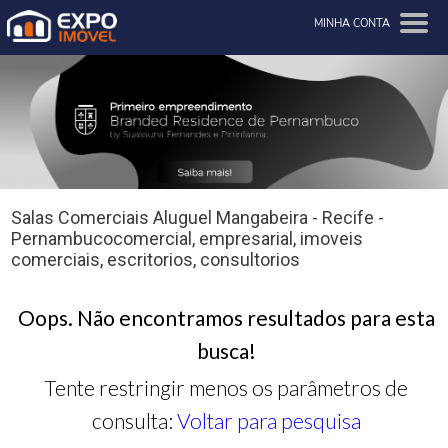
MINHA CONTA
Salas Comerciais Aluguel Mangabeira - Recife -
Pernambucocomercial, empresarial, imoveis
comerciais, escritorios, consultorios
Oops. Não encontramos resultados para esta
busca!
Tente restringir menos os parâmetros de
consulta:
Voltar para pesquisa