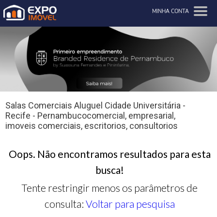
MINHA CONTA
Salas Comerciais Aluguel Cidade Universitária -
Recife - Pernambucocomercial, empresarial,
imoveis comerciais, escritorios, consultorios
Oops. Não encontramos resultados para esta
busca!
Tente restringir menos os parâmetros de
consulta:
Voltar para pesquisa