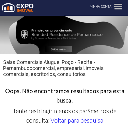
MINHA CONTA
Salas Comerciais Aluguel Poço - Recife -
Pernambucocomercial, empresarial, imoveis
comerciais, escritorios, consultorios
Oops. Não encontramos resultados para esta
busca!
Tente restringir menos os parâmetros de
consulta:
Voltar para pesquisa