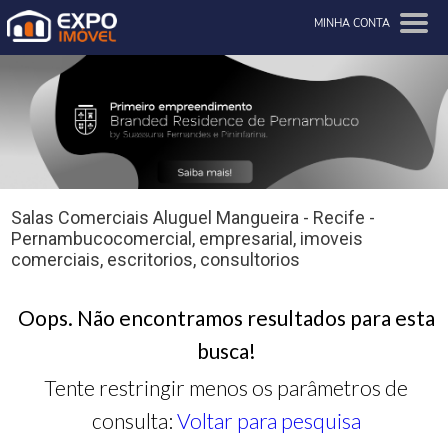
MINHA CONTA
Salas Comerciais Aluguel Mangueira - Recife -
Pernambucocomercial, empresarial, imoveis
comerciais, escritorios, consultorios
Oops. Não encontramos resultados para esta
busca!
Tente restringir menos os parâmetros de
consulta:
Voltar para pesquisa