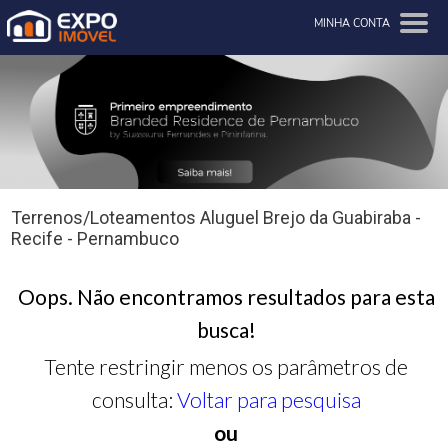
MINHA CONTA
Terrenos/Loteamentos Aluguel Brejo da Guabiraba -
Recife - Pernambuco
Oops. Não encontramos resultados para esta
busca!
Tente restringir menos os parâmetros de
consulta:
Voltar para pesquisa
ou