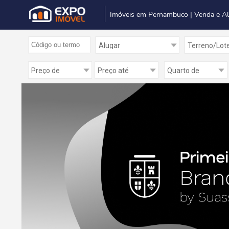
Imóveis em Pernambuco | Venda e A