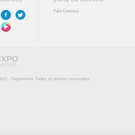
Fale Conosco
021 - Expoimóvel. Todos os direitos reservados.