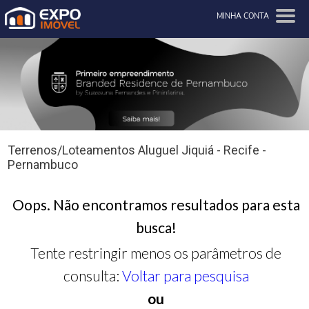
MINHA CONTA
Terrenos/Loteamentos Aluguel Jiquiá - Recife -
Pernambuco
Oops. Não encontramos resultados para esta
busca!
Tente restringir menos os parâmetros de
consulta:
Voltar para pesquisa
ou