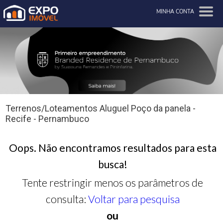
MINHA CONTA
Terrenos/Loteamentos Aluguel Poço da panela -
Recife - Pernambuco
Oops. Não encontramos resultados para esta
busca!
Tente restringir menos os parâmetros de
consulta:
Voltar para pesquisa
ou