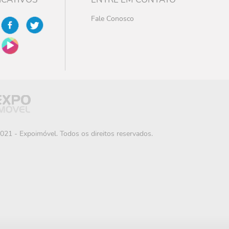
Fale Conosco
021 - Expoimóvel. Todos os direitos reservados.