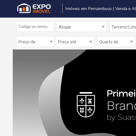
Imóveis em Pernambuco | Venda e A