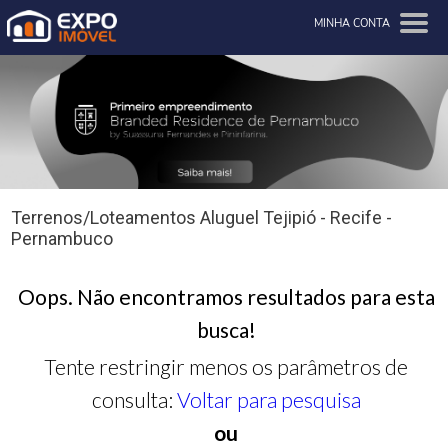
MINHA CONTA
Terrenos/Loteamentos Aluguel Tejipió - Recife -
Pernambuco
Oops. Não encontramos resultados para esta
busca!
Tente restringir menos os parâmetros de
consulta:
Voltar para pesquisa
ou