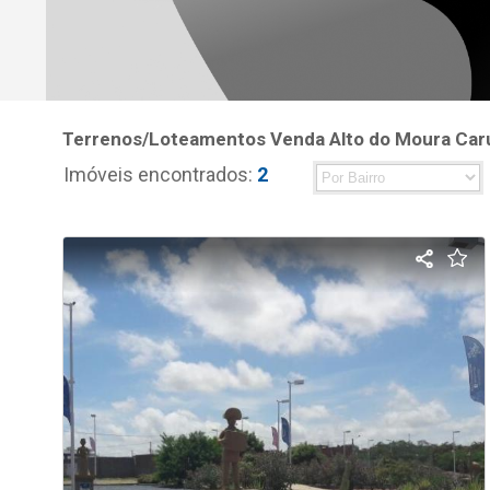
Terrenos/Loteamentos Venda Alto do Moura Ca
Imóveis encontrados:
2