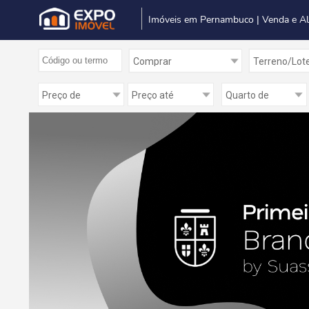
Imóveis em Pernambuco | Venda e A