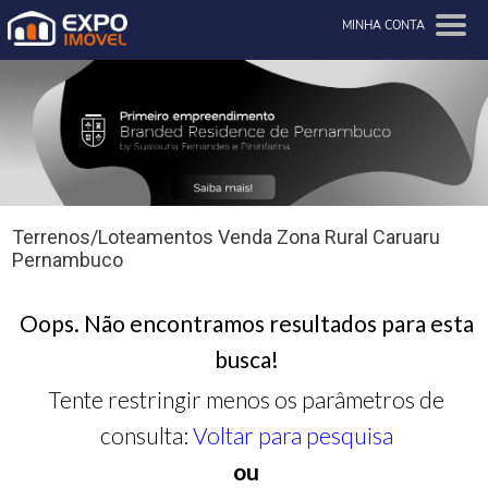
MINHA CONTA
Terrenos/Loteamentos Venda Zona Rural Caruaru
Pernambuco
Oops. Não encontramos resultados para esta
busca!
Tente restringir menos os parâmetros de
consulta:
Voltar para pesquisa
ou