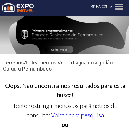
MINHA CONTA
Terrenos/Loteamentos Venda Lagoa do algodão
Caruaru Pernambuco
Oops. Não encontramos resultados para esta
busca!
Tente restringir menos os parâmetros de
consulta:
Voltar para pesquisa
ou