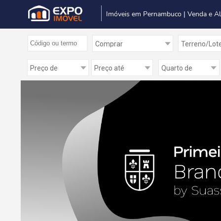
Imóveis em Pernambuco | Venda e A