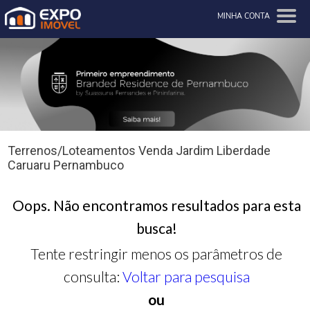
MINHA CONTA
Terrenos/Loteamentos Venda Jardim Liberdade
Caruaru Pernambuco
Oops. Não encontramos resultados para esta
busca!
Tente restringir menos os parâmetros de
consulta:
Voltar para pesquisa
ou