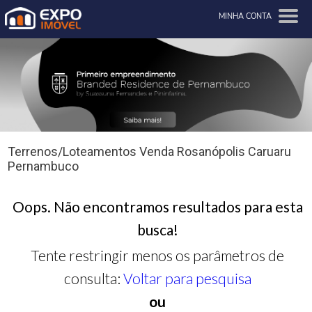
MINHA CONTA
Terrenos/Loteamentos Venda Rosanópolis Caruaru
Pernambuco
Oops. Não encontramos resultados para esta
busca!
Tente restringir menos os parâmetros de
consulta:
Voltar para pesquisa
ou