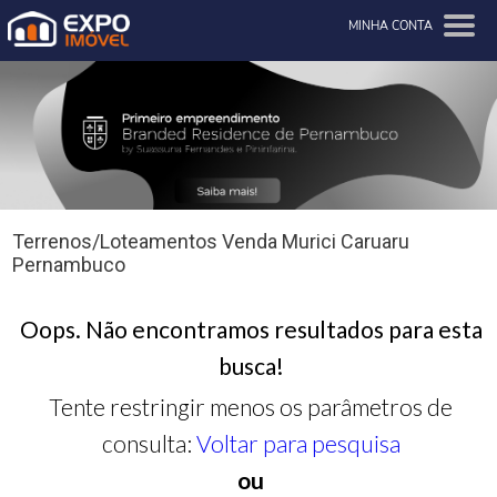
MINHA CONTA
Terrenos/Loteamentos Venda Murici Caruaru
Pernambuco
Oops. Não encontramos resultados para esta
busca!
Tente restringir menos os parâmetros de
consulta:
Voltar para pesquisa
ou