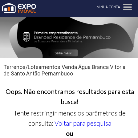
MINHA CONTA
Terrenos/Loteamentos Venda Água Branca Vitória
de Santo Antão Pernambuco
Oops. Não encontramos resultados para esta
busca!
Tente restringir menos os parâmetros de
consulta:
Voltar para pesquisa
ou