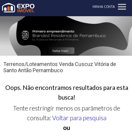
MINHA CONTA
Terrenos/Loteamentos Venda Cuscuz Vitória de
Santo Antão Pernambuco
Oops. Não encontramos resultados para esta
busca!
Tente restringir menos os parâmetros de
consulta:
Voltar para pesquisa
ou