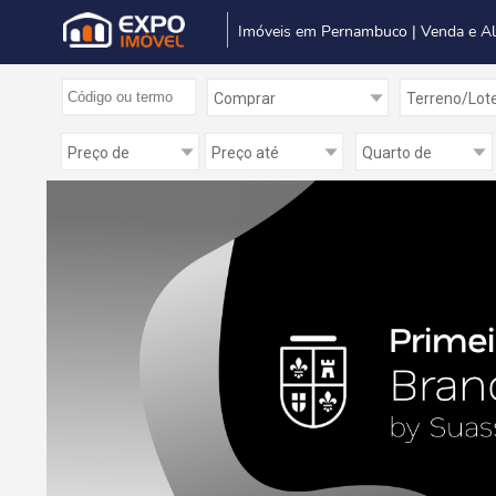
Imóveis em Pernambuco | Venda e A